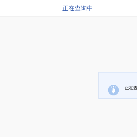
正在查询中
正在