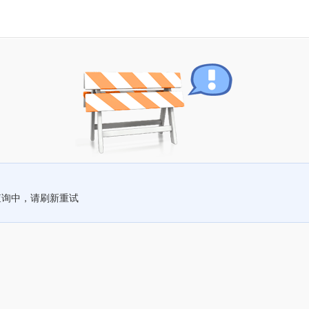
查询中，请刷新重试