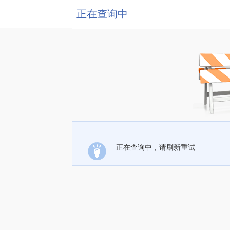
正在查询中
正在查询中，请刷新重试